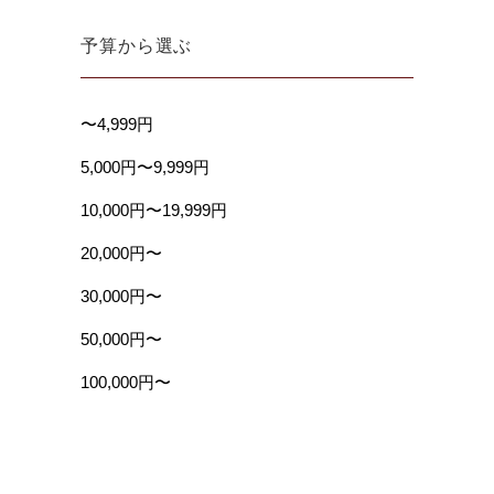
予算から選ぶ
〜4,999円
5,000円〜9,999円
10,000円〜19,999円
20,000円〜
30,000円〜
50,000円〜
100,000円〜