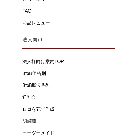
FAQ
商品レビュー
法人向け
法人様向け案内TOP
BtoB価格別
BtoB贈り先別
送別会
ロゴを花で作成
胡蝶蘭
オーダーメイド