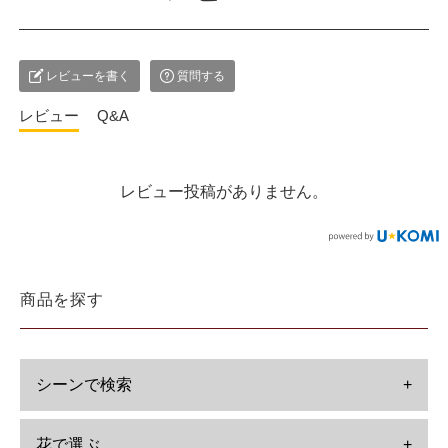
レビューを書く
質問する
レビュー
Q&A
レビュー投稿がありません。
商品を探す
シーンで検索
+
花で選ぶ
+