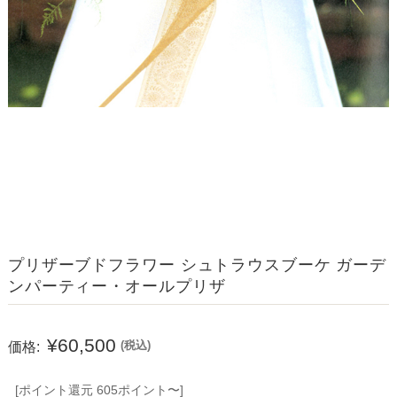
プリザーブドフラワー シュトラウスブーケ ガーデ
ンパーティー・オールプリザ
¥60,500
価格:
(税込)
[ポイント還元 605ポイント〜]