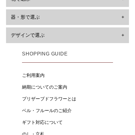
器・形で選ぶ
+
デザインで選ぶ
+
SHOPPING GUIDE
ご利用案内
納期についてのご案内
プリザーブドフラワーとは
ベル・フルールのご紹介
ギフト対応について
のし・立札