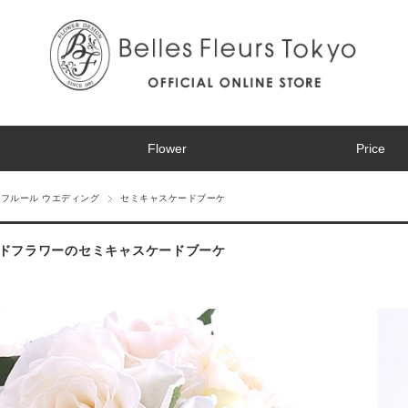
Flower
Price
フルール ウエディング
セミキャスケードブーケ
ドフラワーのセミキャスケードブーケ