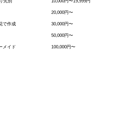
贈り先別
10,000円〜19,999円
20,000円〜
花で作成
30,000円〜
50,000円〜
ーメイド
100,000円〜