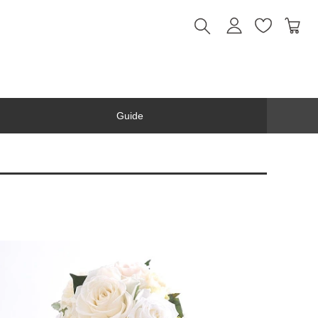
Guide