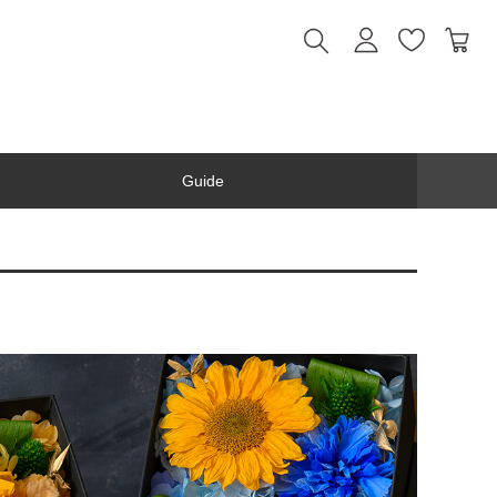
Guide