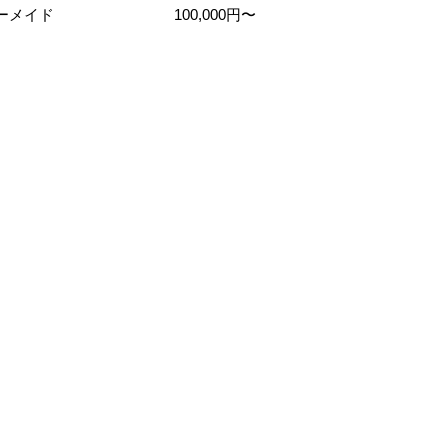
ーメイド
100,000円〜