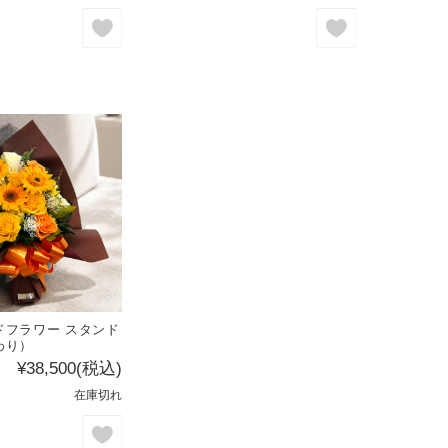
ドフラワー スタンド
わり）
¥38,500
(税込)
在庫切れ