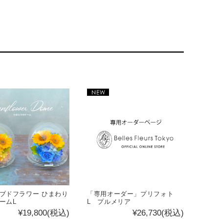
ブドフラワー ひまわり
「専用オーダー」プリフォト
ームL
L プルメリア
¥19,800
(税込)
¥26,730
(税込)