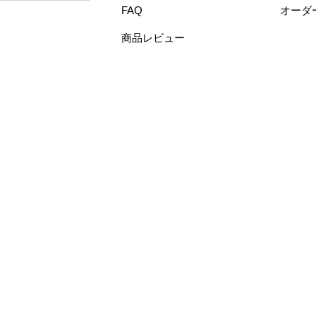
FAQ
オーダ
商品レビュー