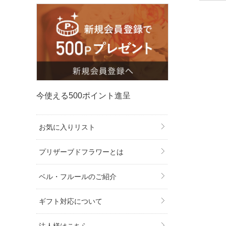
今使える500ポイント進呈
お気に入りリスト
プリザーブドフラワーとは
ベル・フルールのご紹介
ギフト対応について
法人様はこちら