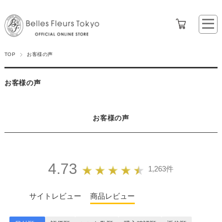
TOP
お客様の声
お客様の声
お客様の声
4.73
1,263件
サイトレビュー
商品レビュー