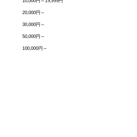
10,000円～19,999円
20,000円～
30,000円～
50,000円～
100,000円～