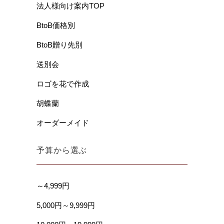
法人様向け案内TOP
BtoB価格別
BtoB贈り先別
送別会
ロゴを花で作成
胡蝶蘭
オーダーメイド
予算から選ぶ
～4,999円
5,000円～9,999円