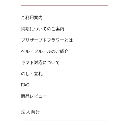
ご利用案内
納期についてのご案内
プリザーブドフラワーとは
ベル・フルールのご紹介
ギフト対応について
のし・立札
FAQ
商品レビュー
法人向け