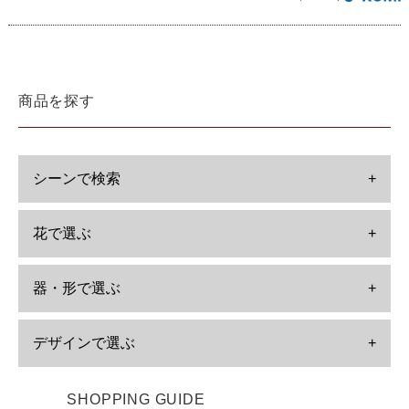
商品を探す
シーンで検索
+
花で選ぶ
+
器・形で選ぶ
+
デザインで選ぶ
+
SHOPPING GUIDE