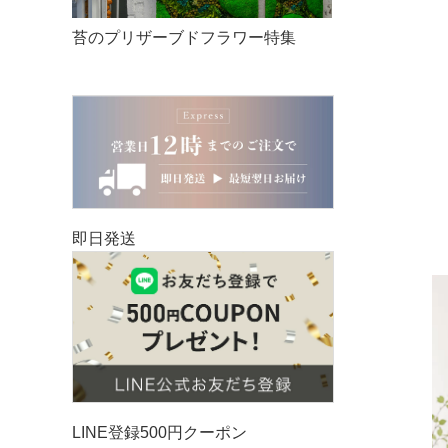
苔のプリザーブドフラワー特集
即日発送
LINE登録500円クーポン