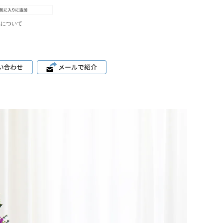
換について