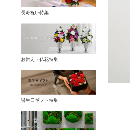
長寿祝い特集
お供え・仏花特集
誕生日ギフト特集