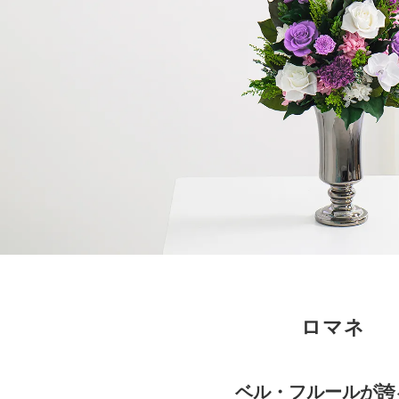
ロマネ
ベル・フルールが誇