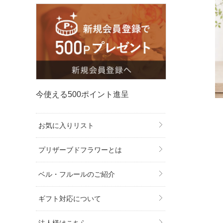
今使える500ポイント進呈
お気に入りリスト
プリザーブドフラワーとは
ベル・フルールのご紹介
ギフト対応について
法人様はこちら