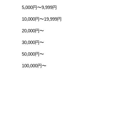
5,000円〜9,999円
10,000円〜19,999円
20,000円〜
30,000円〜
50,000円〜
100,000円〜