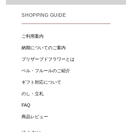
SHOPPING GUIDE
ご利用案内
納期についてのご案内
プリザーブドフラワーとは
ベル・フルールのご紹介
ギフト対応について
のし・立札
FAQ
商品レビュー