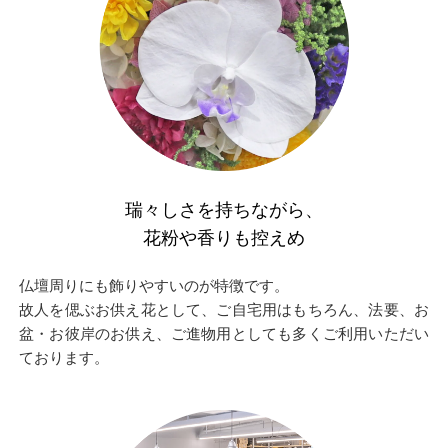
瑞々しさを持ちながら、
花粉や香りも控えめ
仏壇周りにも飾りやすいのが特徴です。
故人を偲ぶお供え花として、ご自宅用はもちろん、法要、お
盆・お彼岸のお供え、ご進物用としても多くご利用いただい
ております。