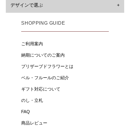
デザインで選ぶ
+
SHOPPING GUIDE
ご利用案内
納期についてのご案内
プリザーブドフラワーとは
ベル・フルールのご紹介
ギフト対応について
のし・立札
FAQ
商品レビュー