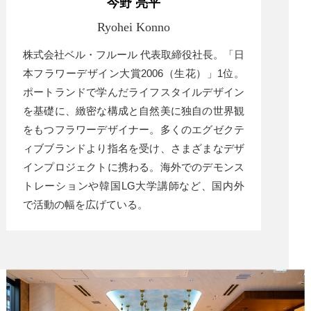
今野 亮平
Ryohei Konno
株式会社ベル・フルール 代表取締役社長。「日
本フラワーデザイン大賞2006（生花）」1位。
ポートランドで学んだライフスタイルデザイン
を基礎に、緻密な構成と自然美に独自の世界観
をもつフラワーデザイナー。多くのエグゼクテ
ィブブランドより指名を受け、さまざまなデザ
インプロジェクトに携わる。海外でのデモンス
トレーションや韓国LG大学講師など、国内外
で活動の幅を広げている。