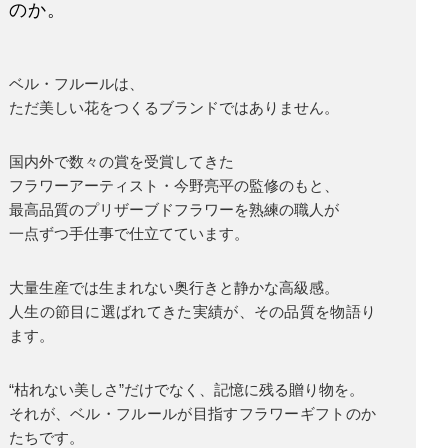
のか。
ベル・フルールは、
ただ美しい花をつくるブランドではありません。
国内外で数々の賞を受賞してきた
フラワーアーティスト・今野亮平の監修のもと、
最高品質のプリザーブドフラワーを熟練の職人が
一点ずつ手仕事で仕立てています。
大量生産では生まれない奥行きと静かな高級感。
人生の節目に選ばれてきた実績が、その品質を物語り
ます。
“枯れない美しさ”だけでなく、記憶に残る贈り物を。
それが、ベル・フルールが目指すフラワーギフトのか
たちです。