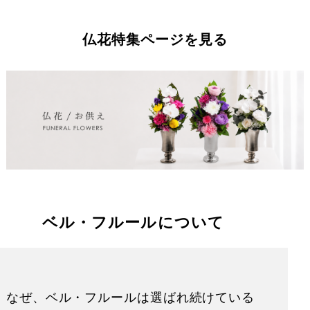
仏花特集ページを見る
ベル・フルールについて
なぜ、ベル・フルールは選ばれ続けている