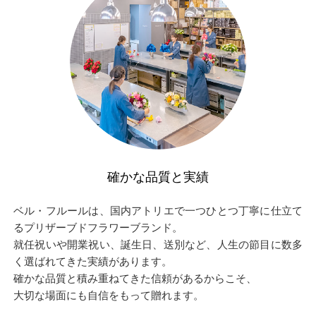
確かな品質と実績
ベル・フルールは、国内アトリエで一つひとつ丁寧に仕立て
るプリザーブドフラワーブランド。
就任祝いや開業祝い、誕生日、送別など、人生の節目に数多
く選ばれてきた実績があります。
確かな品質と積み重ねてきた信頼があるからこそ、
大切な場面にも自信をもって贈れます。