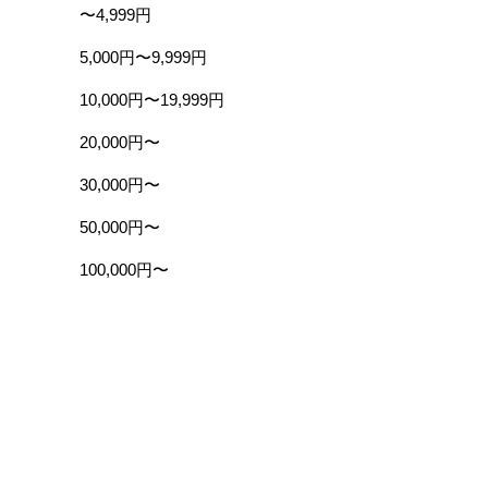
〜4,999円
5,000円〜9,999円
10,000円〜19,999円
20,000円〜
30,000円〜
50,000円〜
100,000円〜