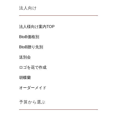
法人向け
法人様向け案内TOP
BtoB価格別
BtoB贈り先別
送別会
ロゴを花で作成
胡蝶蘭
オーダーメイド
予算から選ぶ