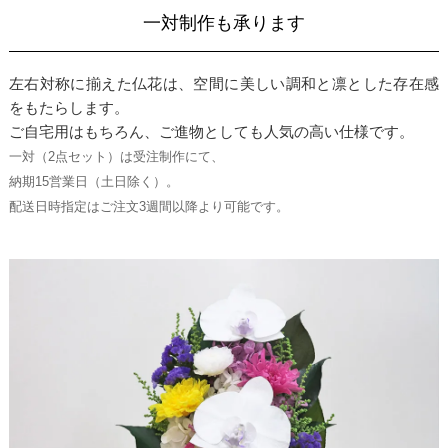
一対制作も承ります
左右対称に揃えた仏花は、空間に美しい調和と凛とした存在感
をもたらします。
ご自宅用はもちろん、ご進物としても人気の高い仕様です。
一対（2点セット）は受注制作にて、
納期15営業日（土日除く）。
配送日時指定はご注文3週間以降より可能です。