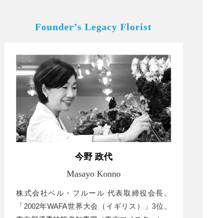
Founder’s Legacy Florist
今野 政代
Masayo Konno
株式会社ベル・フルール 代表取締役会長。
「2002年WAFA世界大会（イギリス）」3位。