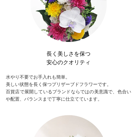
長く美しさを保つ
安心のクオリティ
水やり不要でお手入れも簡単。
美しい状態を長く保つプリザーブドフラワーです。
百貨店で展開しているブランドならではの美意識で、色合い
や配置、バランスまで丁寧に仕立てています。