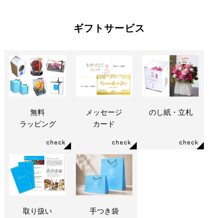
ギフトサービス
無料
メッセージ
のし紙・立札
ラッピング
カード
取り扱い
手つき袋