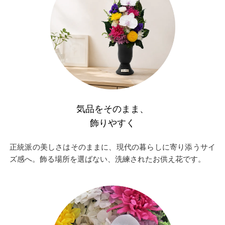
気品をそのまま、
飾りやすく
正統派の美しさはそのままに、現代の暮らしに寄り添うサイ
ズ感へ。飾る場所を選ばない、洗練されたお供え花です。