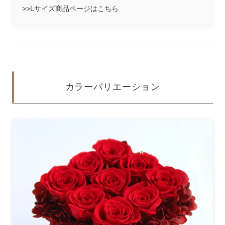
>>Lサイズ商品ページはこちら
カラーバリエーション