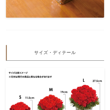
サイズ・ディテール