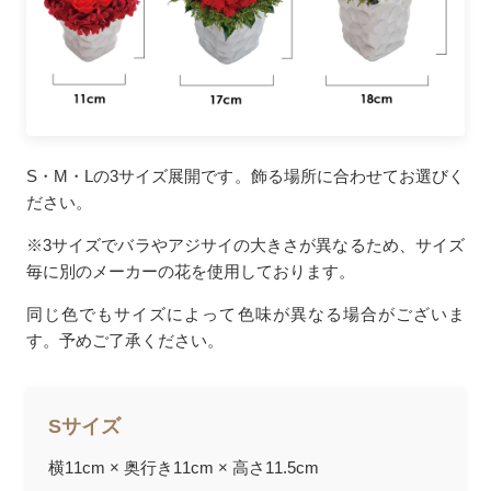
S・M・Lの3サイズ展開です。飾る場所に合わせてお選びく
ださい。
※3サイズでバラやアジサイの大きさが異なるため、サイズ
毎に別のメーカーの花を使用しております。
同じ色でもサイズによって色味が異なる場合がございま
す。予めご了承ください。
Sサイズ
横11cm × 奥行き11cm × 高さ11.5cm