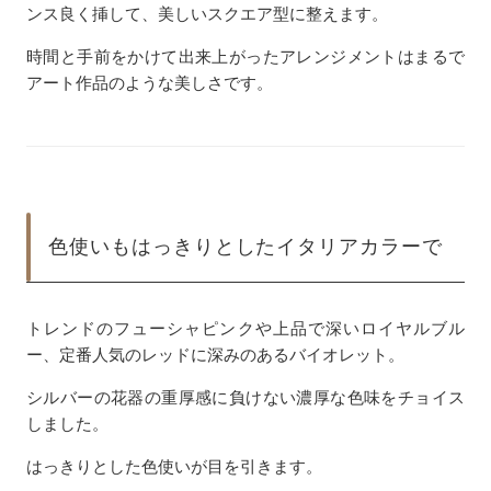
ンス良く挿して、美しいスクエア型に整えます。
時間と手前をかけて出来上がったアレンジメントはまるで
アート作品のような美しさです。
色使いもはっきりとしたイタリアカラーで
トレンドのフューシャピンクや上品で深いロイヤルブル
ー、定番人気のレッドに深みのあるバイオレット。
シルバーの花器の重厚感に負けない濃厚な色味をチョイス
しました。
はっきりとした色使いが目を引きます。