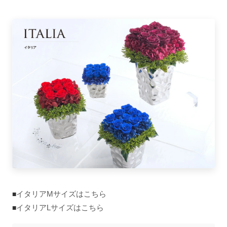
イタリアMサイズはこちら
■
イタリアLサイズはこちら
■