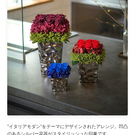
"イタリアモダン"をテーマにデザインされたアレンジ。凹凸
のあるシルバー花器がスタイリッシュな印象です。