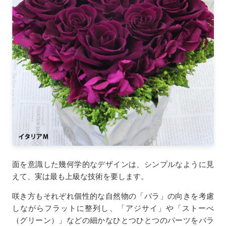
面を意識した幾何学的なデザインは、シンプルなように見
えて、実は最も上級な技術を要します。
咲き方もそれぞれ個性的な自然物の「バラ」の向きを考慮
しながらフラットに整列し、「アジサイ」や「ストーべ
（グリーン）」などの細かなひとつひとつのパーツをバラ