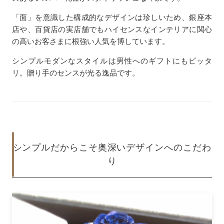
「面」を意識した構成的なデザインは珍しいため、銀座本
店や、百貨店の実店舗でもハイセンスなインテリアに関心
の高いお客さまに根強い人気を博しています。
シンプルモダンなスタイルは男性へのギフトにもピッタ
リ。贈り手のセンスが光る逸品です。
シンプルだからこそ奥深いデザインへのこだわ
り