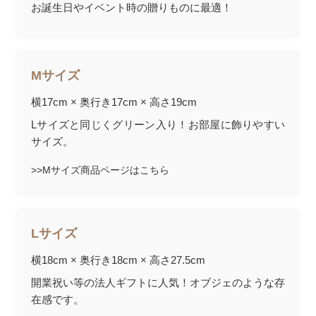
お誕生日やイベント時の贈りものに最適！
Mサイズ
横17cm × 奥行き17cm × 高さ19cm
Lサイズと同じくグリーン入り！お部屋に飾りやすい
サイズ。
>>Mサイズ商品ページはこちら
Lサイズ
横18cm × 奥行き18cm × 高さ27.5cm
開業祝い等の法人ギフトに人気！オブジェのような存
在感です。