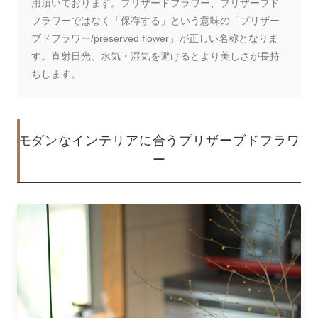
用頂いております。ブリザードフラワー、ブリザーブド
フラワーではなく「保存する」という意味の「プリザー
ブドフラワー/preserved flower」が正しい名称となりま
す。直射日光、水気・湿気を避けるとより美しさが長持
ちします。
モダンなインテリアに合うプリザーブドフラワ
ー