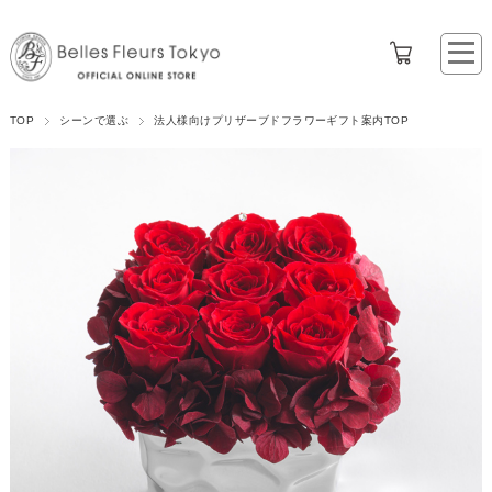
TOP
シーンで選ぶ
法人様向けプリザーブドフラワーギフト案内TOP