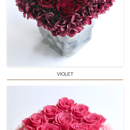
VIOLET