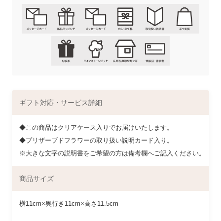
ギフト対応・サービス詳細
◆この商品はクリアケース入りでお届けいたします。
◆プリザーブドフラワーの取り扱い説明カード入り。
※大きな文字の説明書をご希望の方は備考欄へご記入ください。
商品サイズ
横11cm×奥行き11cm×高さ11.5cm