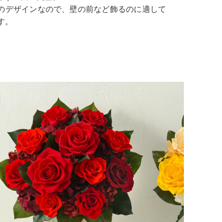
のデザインなので、壁の前など飾るのに適して
す。