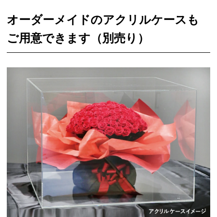
オーダーメイドのアクリルケースも
ご用意できます（別売り）