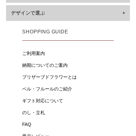
デザインで選ぶ
+
SHOPPING GUIDE
ご利用案内
納期についてのご案内
プリザーブドフラワーとは
ベル・フルールのご紹介
ギフト対応について
のし・立札
FAQ