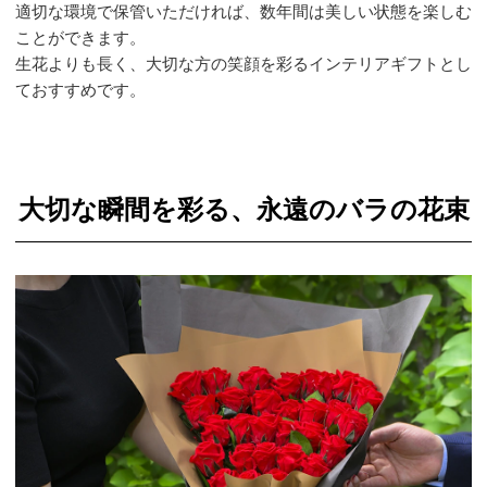
適切な環境で保管いただければ、数年間は美しい状態を楽しむ
ことができます。
生花よりも長く、大切な方の笑顔を彩るインテリアギフトとし
ておすすめです。
大切な瞬間を彩る、永遠のバラの花束