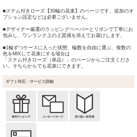
■ステム付きローズ【30輪の花束】のページです。追加のオ
プション設定などは必要ございません。
■デザイナー厳選のラッピングペーパーとリボンで丁寧にお
包みし、ワンランク上の上質感を添えてお届けします。
■1輪ずつケースに入った状態、輪数を自由に選ぶ、複数の
色をMIXして花束にする場合は
「ステム付きローズ（単品）」
のページからご注文くださ
い。そちらからでも花束にできます。
ギフト対応・サービス詳細