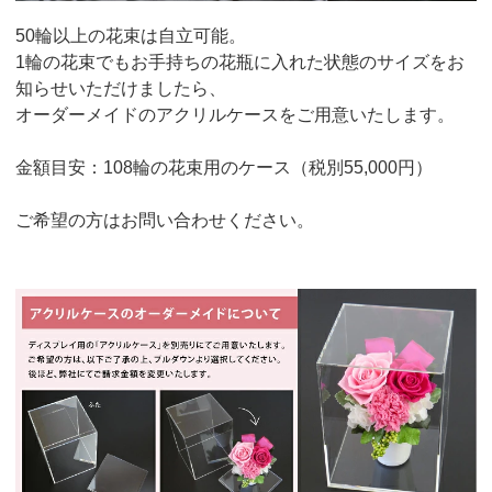
50輪以上の花束は自立可能。
1輪の花束でもお手持ちの花瓶に入れた状態のサイズをお
知らせいただけましたら、
オーダーメイドのアクリルケースをご用意いたします。
金額目安：108輪の花束用のケース（税別55,000円）
ご希望の方はお問い合わせください。