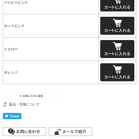
ベイビーピンク
ホットピンク
イエロー
オレンジ
返品・交換について