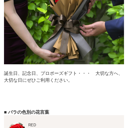
誕生日、記念日、プロポーズギフト・・・ 大切な方へ、
大切な日にぜひご利用ください。
■ バラの色別の花言葉
RED