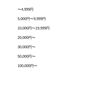
〜4,999円
5,000円〜9,999円
10,000円〜19,999円
20,000円〜
30,000円〜
50,000円〜
100,000円〜