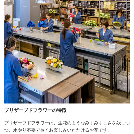
プリザーブドフラワーの特徴
プリザーブドフラワーは、生花のようなみずみずしさを残しつ
つ、水やり不要で長くお楽しみいただけるお花です。