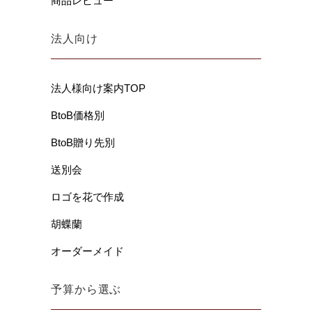
商品レビュー
法人向け
法人様向け案内TOP
BtoB価格別
BtoB贈り先別
送別会
ロゴを花で作成
胡蝶蘭
オーダーメイド
予算から選ぶ