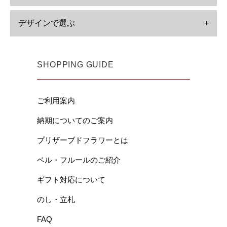
デザインで選ぶ
+
SHOPPING GUIDE
ご利用案内
納期についてのご案内
プリザーブドフラワーとは
ベル・フルールのご紹介
ギフト対応について
のし・立札
FAQ