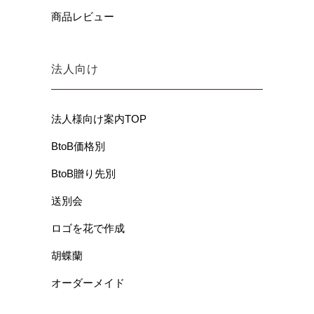
商品レビュー
法人向け
法人様向け案内TOP
BtoB価格別
BtoB贈り先別
送別会
ロゴを花で作成
胡蝶蘭
オーダーメイド