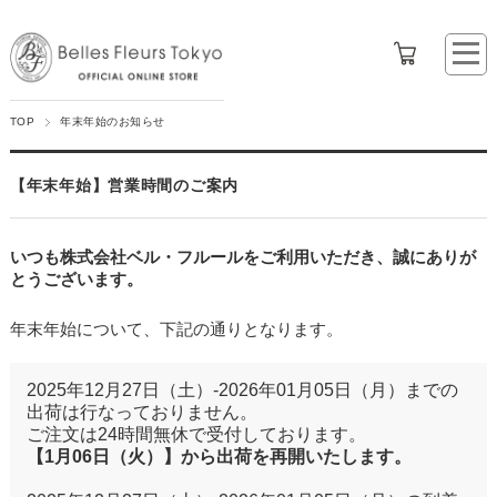
TOP
年末年始のお知らせ
【年末年始】営業時間のご案内
いつも株式会社ベル・フルールをご利用いただき、誠にありが
とうございます。
年末年始について、下記の通りとなります。
2025年12月27日（土）-2026年01月05日（月）までの
出荷は行なっておりません。
ご注文は24時間無休で受付しております。
【1月06日（火）】から出荷を再開いたします。