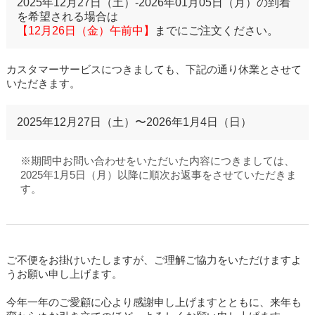
2025年12月27日（土）-2026年01月05日（月）の到着
を希望される場合は
【12月26日（金）午前中】
までにご注文ください。
カスタマーサービスにつきましても、下記の通り休業とさせて
いただきます。
2025年12月27日（土）〜2026年1月4日（日）
※期間中お問い合わせをいただいた内容につきましては、
2025年1月5日（月）以降に順次お返事をさせていただきま
す。
ご不便をお掛けいたしますが、ご理解ご協力をいただけますよ
うお願い申し上げます。
今年一年のご愛顧に心より感謝申し上げますとともに、来年も