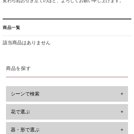
変わらぬお引き立てのほど、よろしくお願い申し上げます。
商品一覧
該当商品はありません
商品を探す
シーンで検索
+
花で選ぶ
+
器・形で選ぶ
+