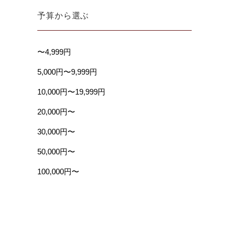
予算から選ぶ
〜4,999円
5,000円〜9,999円
10,000円〜19,999円
20,000円〜
30,000円〜
50,000円〜
100,000円〜