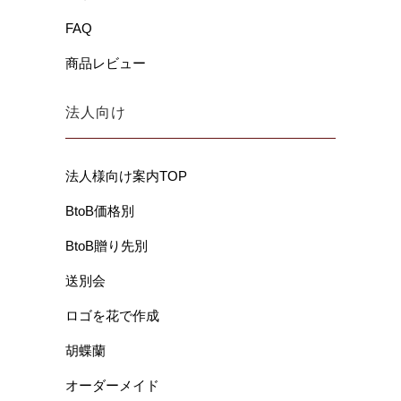
FAQ
商品レビュー
法人向け
法人様向け案内TOP
BtoB価格別
BtoB贈り先別
送別会
ロゴを花で作成
胡蝶蘭
オーダーメイド