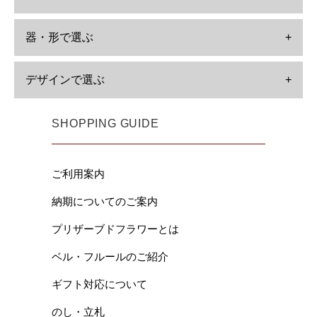
器・形で選ぶ
+
デザインで選ぶ
+
SHOPPING GUIDE
ご利用案内
納期についてのご案内
プリザーブドフラワーとは
ベル・フルールのご紹介
ギフト対応について
のし・立札