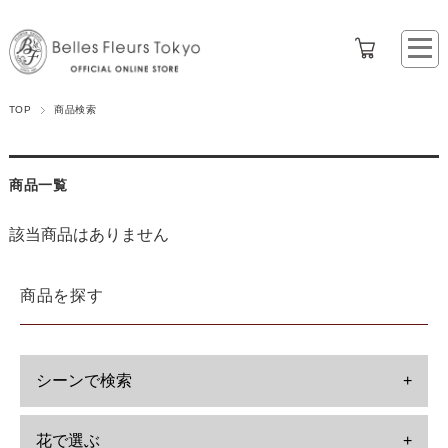
TOP
商品検索
商品一覧
該当商品はありません
商品を探す
シーンで検索
+
花で選ぶ
+