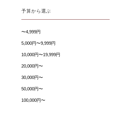
予算から選ぶ
〜4,999円
5,000円〜9,999円
10,000円〜19,999円
20,000円〜
30,000円〜
50,000円〜
100,000円〜